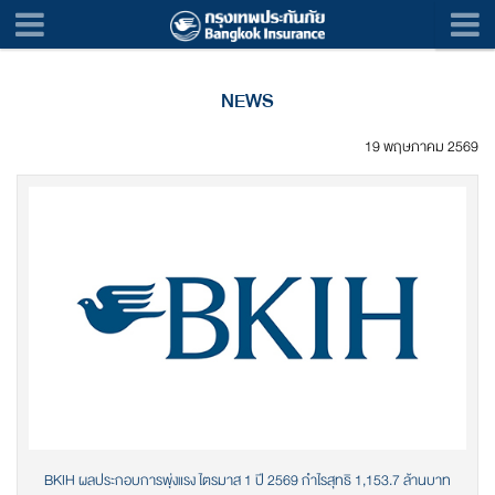
NEWS
19 พฤษภาคม 2569
BKIH ผลประกอบการพุ่งแรง ไตรมาส 1 ปี 2569 กำไรสุทธิ 1,153.7 ล้านบาท