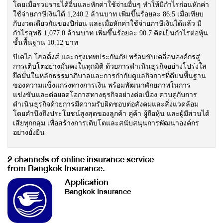
โดยเมื่อรวมรายได้อื่นและหักค่าใช้จ่ายอื่นๆ ทำให้มีกำไรก่อนหักค่า
ใช้จ่ายภาษีเงินได้ 1,240.2 ล้านบาท เพิ่มขึ้นร้อยละ 86.5 เมื่อเทียบ
กับงวดเดียวกันของปีก่อน และเมื่อหักค่าใช้จ่ายภาษีเงินได้แล้ว มี
กำไรสุทธิ 1,077.0 ล้านบาท เพิ่มขึ้นร้อยละ 90.7 คิดเป็นกำไรต่อหุ้น
ขั้นพื้นฐาน 10.12 บาท
บีเคไอ โฮลดิ้งส์ และกรุงเทพประกันภัย พร้อมขับเคลื่อนองค์กรสู่
การเติบโตอย่างมั่นคงในทุกมิติ ด้วยการดำเนินธุรกิจอย่างโปร่งใส
ยึดมั่นในหลักธรรมาภิบาลและการกำกับดูแลกิจการที่ดีบนพื้นฐาน
ของความแข็งแกร่งทางการเงิน พร้อมพัฒนาศักยภาพในการ
แข่งขันและต่อยอดโอกาสทางธุรกิจอย่างต่อเนื่อง ควบคู่กับการ
ดำเนินธุรกิจด้วยการมีความรับผิดชอบต่อสังคมและสิ่งแวดล้อม
โดยคำนึงถึงประโยชน์สูงสุดของลูกค้า คู่ค้า ผู้ถือหุ้น และผู้มีส่วนได้
เสียทุกกลุ่ม เพื่อสร้างการเติบโตและสนับสนุนการพัฒนาองค์กร
อย่างยั่งยืน
2 channels of online insurance service
from Bangkok Insurance.
Application
Bangkok Insurance