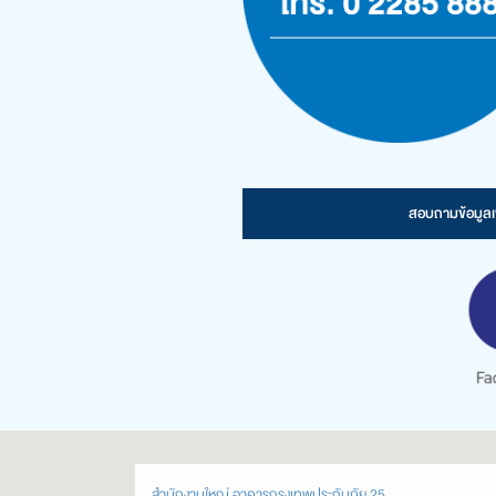
สอบถามข้อมูลเพ
สำนักงานใหญ่ อาคารกรุงเทพประกันภัย 25