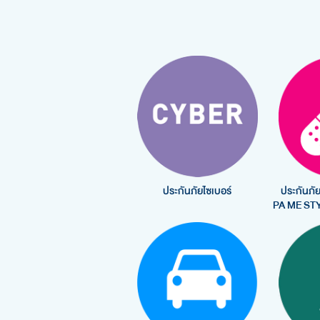
ประกันภัยไซเบอร์
ประกันภัย
PA ME STY