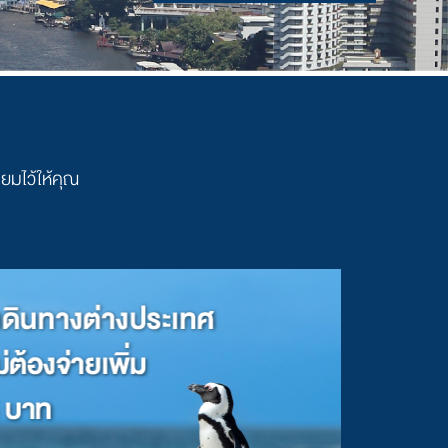
ียมไว้ให้คุณ