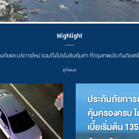
Highlight
นภัยและบริการใหม่ รวมถึงโปรโมชันคุ้มค่า ที่กรุงเทพประกันภัยเตร
ดูทั้งหมด