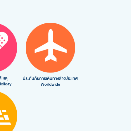
ิเหตุ
ประกันภัยการเดินทางต่างประเทศ
Holiday
Worldwide