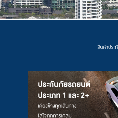
สินค้าประกั