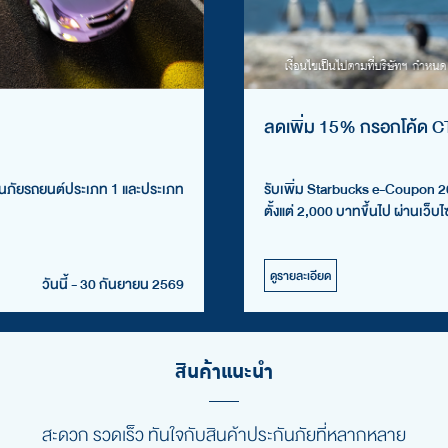
ลดเพิ่ม 15% กรอกโค้ด 
กันภัยรถยนต์ประเภท 1 และประเภท
รับเพิ่ม Starbucks e-Coupon 20
ตั้งแต่ 2,000 บาทขึ้นไป ผ่านเว
ดูรายละเอียด
วันนี้ - 30 กันยายน 2569
สินค้าแนะนำ
สะดวก รวดเร็ว ทันใจกับสินค้าประกันภัยที่หลากหลาย