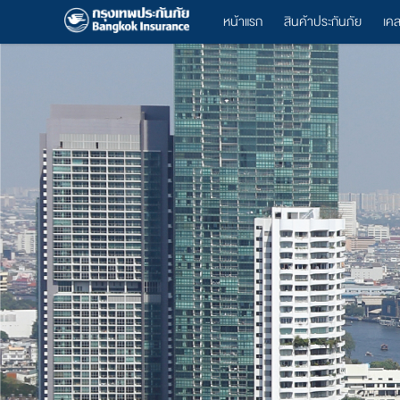
หน้าแรก
สินค้าประกันภัย
เค