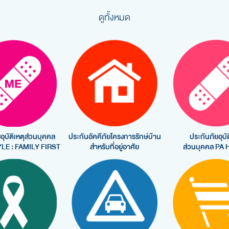
ดูทั้งหมด
อุบัติเหตุส่วนบุคคล
ประกันอัคคีภัยโครงการรักษ์บ้าน
ประกันภัยอุบัต
LE : FAMILY FIRST
สำหรับที่อยู่อาศัย
ส่วนบุคคล PA 