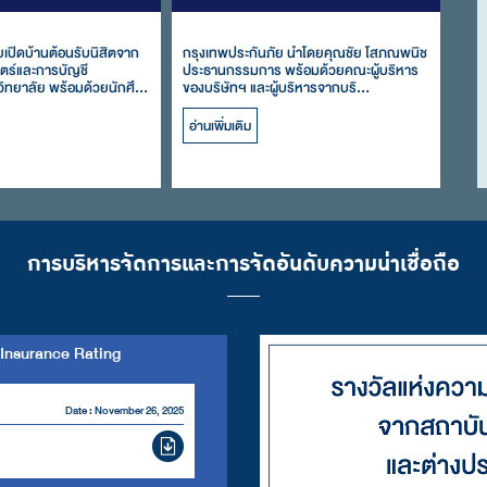
ยเปิดบ้านต้อนรับนิสิตจาก
กรุงเทพประกันภัย นำโดยคุณชัย โสภณพนิช
ร์และการบัญชี
ประธานกรรมการ พร้อมด้วยคณะผู้บริหาร
ทยาลัย พร้อมด้วยนักศึ...
ของบริษัทฯ และผู้บริหารจากบริ...
อ่านเพิ่มเติม
การบริหารจัดการและการจัดอันดับความน่าเชื่อถือ
Insurance Rating
Date : November 26, 2025