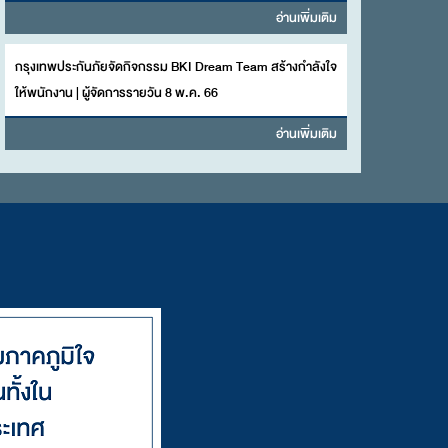
อ่านเพิ่มเติม
กรุงเทพประกันภัยจัดกิจกรรม BKI Dream Team สร้างกำลังใจ
ให้พนักงาน | ผู้จัดการรายวัน 8 พ.ค. 66
อ่านเพิ่มเติม