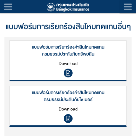
แบบฟอร์มการเรียกร้องสินไหมทดแทนอื่นๆ
แบบฟอร์มการเรียกร้องค่าสินไหมทดแทน
กรมธรรม์ประกันภัยทรัพย์สิน
Download
แบบฟอร์มการเรียกร้องค่าสินไหมทดแทน
กรมธรรม์ประกันภัยไซเบอร์
Download