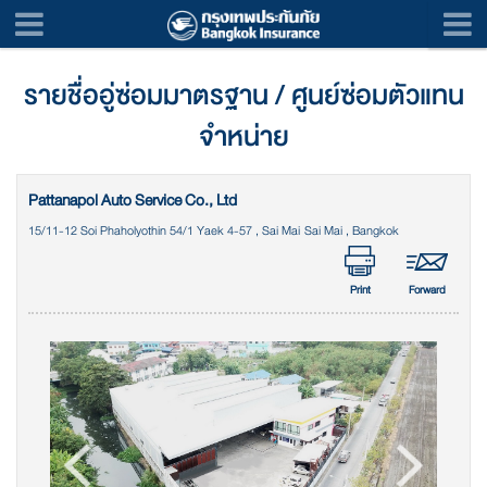
รายชื่ออู่ซ่อมมาตรฐาน / ศูนย์ซ่อมตัวแทน
จำหน่าย
Pattanapol Auto Service Co., Ltd
15/11-12 Soi Phaholyothin 54/1 Yaek 4-57 , Sai Mai Sai Mai , Bangkok
Print
Forward