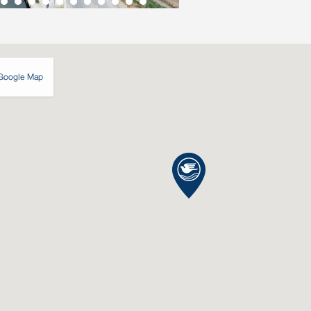
Google Map