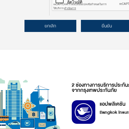
ยกเลิก
ยืนยัน
2 ช่องทางการบริการประกัน
จากกรุงเทพประกันภัย
แอปพลิเคชัน
Bangkok Insur