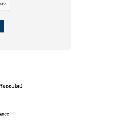
ภัยออนไลน์
ance