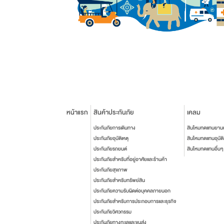
หน้าแรก
สินค้าประกันภัย
เคลม
ประกันภัยการเดินทาง
สินไหมทดแทนยาน
ประกันภัยอุบัติเหตุ
สินไหมทดแทนอุบัติ
ประกันภัยรถยนต์
สินไหมทดแทนอื่นๆ
ประกันภัยสำหรับที่อยู่อาศัยและร้านค้า
ประกันภัยสุขภาพ
ประกันภัยสำหรับทรัพย์สิน
ประกันภัยความรับผิดต่อบุคคลภายนอก
ประกันภัยสำหรับการประกอบการและธุรกิจ
ประกันภัยวิศวกรรม
ประกันภัยทางทะเลและขนส่ง