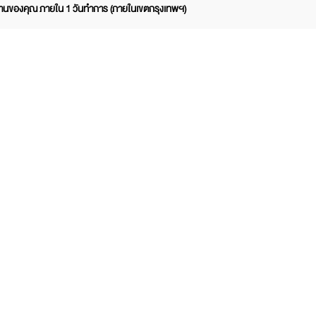
ำงานของคุณ ภายใน 1 วันทำการ (ภายในเขตกรุงเทพฯ)