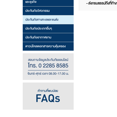
และธุรกิจ
- ส่งกรมธรรม์ถึงที่ท
ประกันภัยวิศวกรรม
ประกันภัยทางทะเลและขนส่ง
ประกันภัยประเภทอื่นๆ
ประกันภัยอากาศยาน
ดาวน์โหลดเอกสารความคุ้มครอง