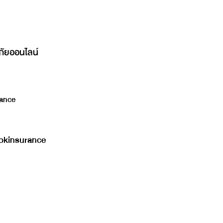
ภัยออนไลน์
ance
kinsurance