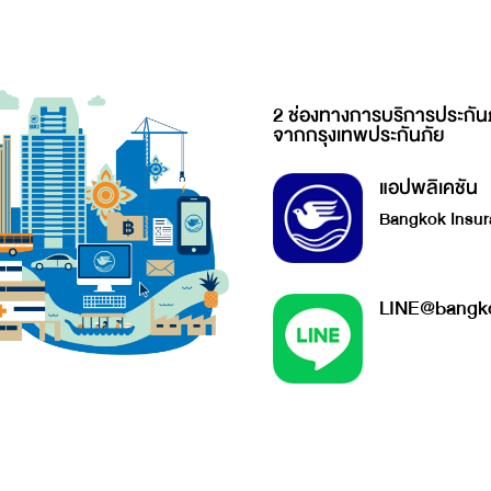
2 ช่องทางการบริการประกัน
จากกรุงเทพประกันภัย
แอปพลิเคชัน
Bangkok Insur
LINE@bangko