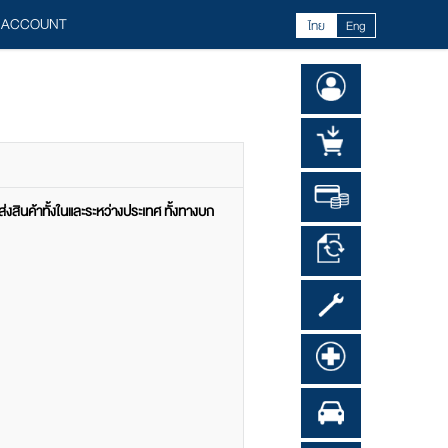
 ACCOUNT
ไทย
Eng
สินค้าทั้งในและระหว่างประเทศ ทั้งทางบก