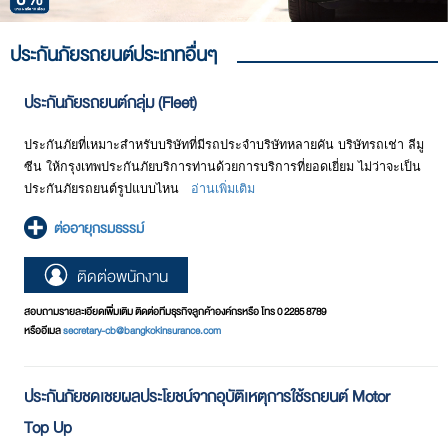
ประกันภัยรถยนต์ประเภทอื่นๆ
ประกันภัยรถยนต์กลุ่ม (Fleet)
ประกันภัยที่เหมาะสำหรับบริษัทที่มีรถประจำบริษัทหลายคัน บริษัทรถเช่า ลีมู
ซีน ให้กรุงเทพประกันภัยบริการท่านด้วยการบริการที่ยอดเยี่ยม ไม่ว่าจะเป็น
ประกันภัยรถยนต์รูปแบบไหน
อ่านเพิ่มเติม
ต่ออายุกรมธรรม์
ติดต่อพนักงาน
สอบถามรายละเอียดเพิ่มเติม ติดต่อทีมธุรกิจลูกค้าองค์กรหรือ โทร 0 2285 8789
หรืออีเมล
secretary-cb@bangkokinsurance.com
ประกันภัยชดเชยผลประโยชน์จากอุบัติเหตุการใช้รถยนต์ Motor
Top Up