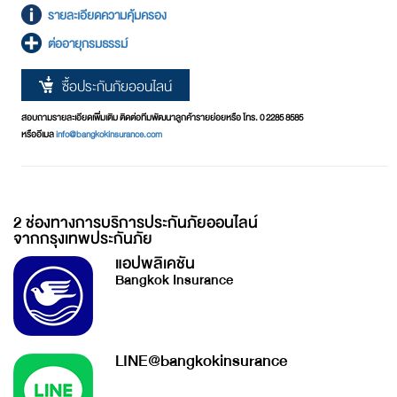
รายละเอียดความคุ้มครอง
ต่ออายุกรมธรรม์
ซื้อประกันภัยออนไลน์
สอบถามรายละเอียดเพิ่มเติม ติดต่อทีมพัฒนาลูกค้ารายย่อยหรือ โทร. 0 2285 8585
หรืออีเมล
info@bangkokinsurance.com
2 ช่องทางการบริการประกันภัยออนไลน์
จากกรุงเทพประกันภัย
แอปพลิเคชัน
Bangkok Insurance
LINE@bangkokinsurance