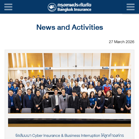
News and Activities
27 March 2026
จัดสัมมนา Cyber Insurance & Business Interruption ให้ลูกค้าองค์กร