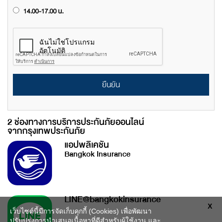
14.00-17.00 น.
ยืนยัน
2 ช่องทางการบริการประกันภัยออนไลน์
จากกรุงเทพประกันภัย
แอปพลิเคชัน
Bangkok Insurance
LINE@bangkokinsurance
X
เว็บไซต์นี้มีการจัดเก็บคุกกี้ (Cookies) เพื่อพัฒนา
ปรับปรุงการนำเสนอเนื้อหาที่ดีสำหรับผู้ใช้งาน และ