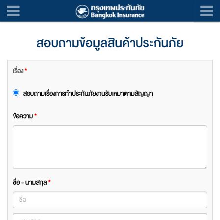
สอบถามข้อมูลสินค้าประกันภัย
เรื่อง
*
สอบถามเรื่องการทำประกันภัยงานรับเหมาตามสัญญา
ข้อความ
*
ชื่อ - นามสกุล
*