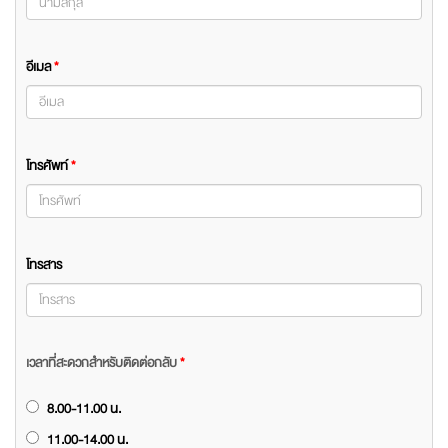
อีเมล
*
โทรศัพท์
*
โทรสาร
เวลาที่สะดวกสำหรับติดต่อกลับ
*
8.00-11.00 น.
11.00-14.00 น.