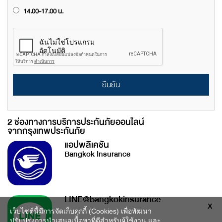
14.00-17.00 น.
ยืนยัน
2 ช่องทางการบริการประกันภัยออนไลน์
จากกรุงเทพประกันภัย
แอปพลิเคชัน
Bangkok Insurance
LINE@bangkokinsurance
X
เว็บไซต์นี้มีการจัดเก็บคุกกี้ (Cookies) เพื่อพัฒนา
ปรับปรุงการนำเสนอเนื้อหาที่ดีสำหรับผู้ใช้งาน และ