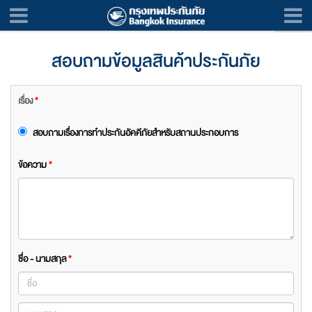
สอบถามข้อมูลสินค้าประกันภัย
เรื่อง
*
สอบถามเรื่องการทำประกันอัคคีภัยสำหรับสถานประกอบการ
ข้อความ
*
ชื่อ - นามสกุล
*