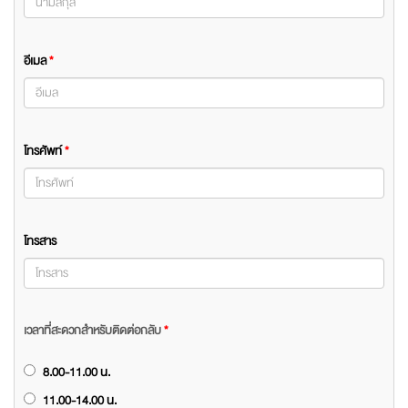
อีเมล
*
โทรศัพท์
*
โทรสาร
เวลาที่สะดวกสำหรับติดต่อกลับ
*
8.00-11.00 น.
11.00-14.00 น.