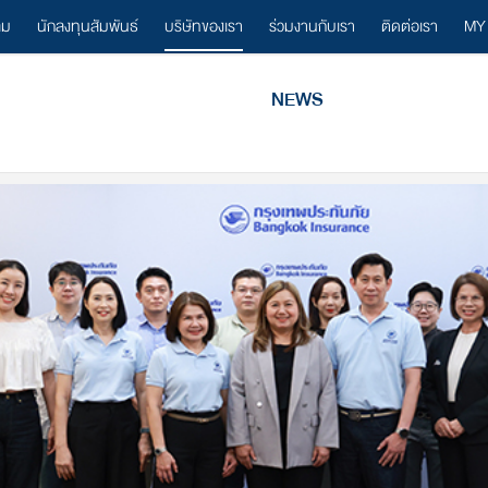
ลม
นักลงทุนสัมพันธ์
บริษัทของเรา
ร่วมงานกับเรา
ติดต่อเรา
MY
NEWS