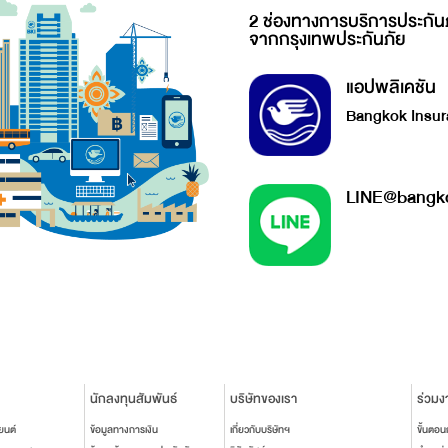
2 ช่องทางการบริการประกัน
จากกรุงเทพประกันภัย
แอปพลิเคชัน
Bangkok Insur
LINE@bangko
นักลงทุนสัมพันธ์
บริษัทของเรา
ร่วมง
ยนต์
ข้อมูลทางการเงิน
เกี่ยวกับบริษัทฯ
ขั้นตอ