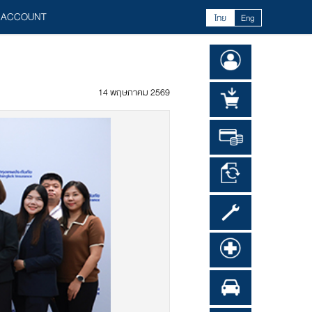
 ACCOUNT
ไทย
Eng
14 พฤษภาคม 2569