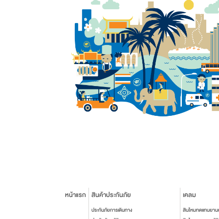
หน้าแรก
สินค้าประกันภัย
เคลม
ประกันภัยการเดินทาง
สินไหมทดแทนยาน