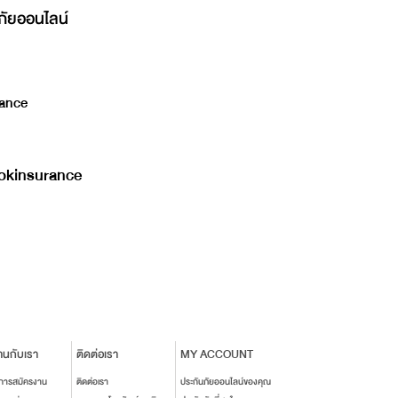
ภัยออนไลน์
ance
kinsurance
านกับเรา
ติดต่อเรา
MY ACCOUNT
นการสมัครงาน
ติดต่อเรา
ประกันภัยออนไลน์ของคุณ