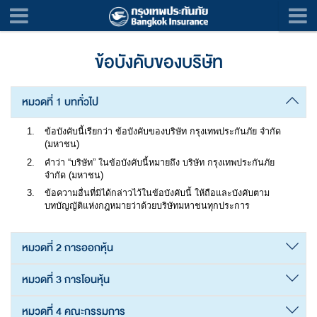
ข้อบังคับของบริษัท
หมวดที่ 1 บททั่วไป
ข้อบังคับนี้เรียกว่า ข้อบังคับของบริษัท กรุงเทพประกันภัย จำกัด
(มหาชน)
คำว่า “บริษัท” ในข้อบังคับนี้หมายถึง บริษัท กรุงเทพประกันภัย
จำกัด (มหาชน)
ข้อความอื่นที่มิได้กล่าวไว้ในข้อบังคับนี้ ให้ถือและบังคับตาม
บทบัญญัติแห่งกฎหมายว่าด้วยบริษัทมหาชนทุกประการ
หมวดที่ 2 การออกหุ้น
หมวดที่ 3 การโอนหุ้น
หมวดที่ 4 คณะกรรมการ