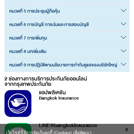
หมวดที่ 5 การประชุมผู้ถือหุ้น
หมวดที่ 6 การบัญชี การเงินและการสอบบัญชี
หมวดที่ 7 การเพิ่มทุน
หมวดที่ 8 บทเพิ่มเติม
หมวดที่ 9 การปฏิบัติตามนโยบายการกำกับดูแลของบริษัทใหญ่
2 ช่องทางการบริการประกันภัยออนไลน์
จากกรุงเทพประกันภัย
แอปพลิเคชัน
Bangkok Insurance
LINE@bangkokinsurance
X
เว็บไซต์นี้มีการจัดเก็บคุกกี้ (Cookies) เพื่อพัฒนา