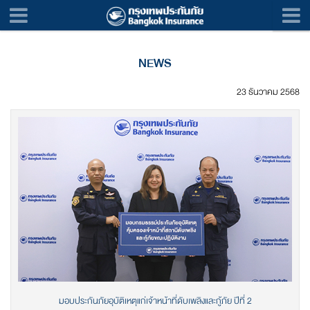
NEWS
23 ธันวาคม 2568
มอบประกันภัยอุบัติเหตุแก่เจ้าหน้าที่ดับเพลิงและกู้ภัย ปีที่ 2