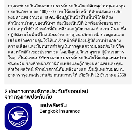
กรุงเทพประกันภัยมอบกรมธรรม์ประกันภัยอุบัติเหตุส่วนบุคคล ทุน
ประกันภัยรายละ 100,000 บาท ให้แก่เจ้าหน้าที่ดับเพลิงและกู้ภัย
ทุ่งมหาเมฆ จำนวน 40 คน ซึ่งปฏิบัติหน้าที่ในพื้นที่ใกล้เคียง
สำนักงานใหญ่ของบริษัทฯ ต่อเนื่องเป็นปีที่ 2 พร้อมทั้งขยายการ
สนับสนุนไปยังเจ้าหน้าที่ดับเพลิงและกู้ภัยบางแค จำนวน 7 คน ซึ่ง
ปฏิบัติงานในพื้นที่ใกล้เคียงสาขากาญจนาภิเษก เพื่อร่วมดูแลและ
เสริมสร้างความอุ่นใจให้แก่เจ้าหน้าที่ที่ต้องปฏิบัติงานท่ามกลาง
ความเสี่ยง และมีบทบาทสำคัญในการดูแลความปลอดภัยในชีวิต
และทรัพย์สินของประชาชน โดยมีคุณปวีณา จูชวน ผู้อำนวยการ
ใหญ่ เป็นผู้แทนบริษัทฯ มอบกรมธรรม์ประกันภัยให้แก่คุณทองปาน
ชินตะวัน รองหัวหน้าสถานีดับเพลิงและกู้ภัยทุ่งมหาเมฆ และคุณ
สำเริง ผลรัตน์ หัวหน้าสถานีดับเพลิงบางแค เป็นผู้แทนรับมอบ ณ
อาคารกรุงเทพประกันภัย ถนนสาทรใต้ เมื่อวันที่ 12 ธันวาคม 2568
2 ช่องทางการบริการประกันภัยออนไลน์
จากกรุงเทพประกันภัย
แอปพลิเคชัน
Bangkok Insurance