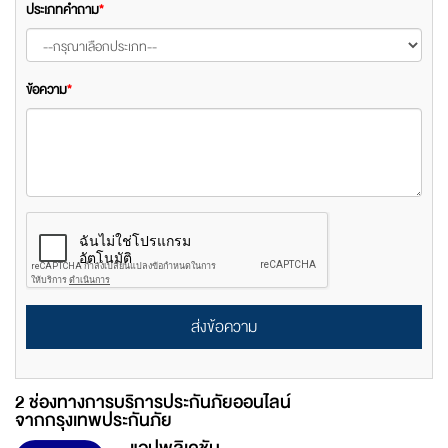
ประเภทคำถาม
*
ข้อความ
*
ส่งข้อความ
2 ช่องทางการบริการประกันภัยออนไลน์
จากกรุงเทพประกันภัย