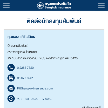
ติดต่อนักลงทุนสัมพันธ์
คุณเอนก คีรีเสถียร
นักลงทุนสัมพันธ์
อาคารกรุงเทพประกันภัย
25 ถนนสาทรใต้ แขวงทุ่งมหาเมฆ เขตสาทร กรุงเทพฯ 10120
0 2285 7320
0 2677 3731
IR@bangkokinsurance.com
จ.- ศ. เวลา 08.00 – 17.00 น.
คลิกเพื่อขยายแผนที่