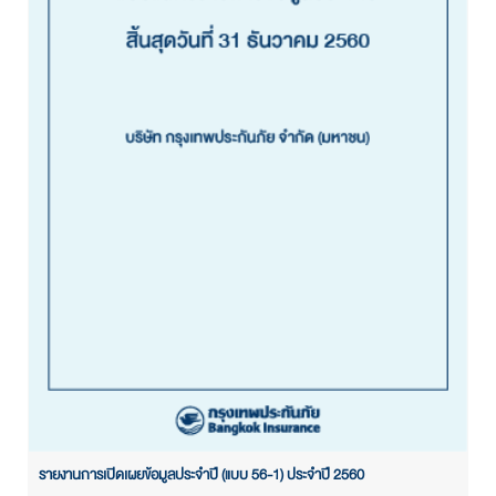
รายงานการเปิดเผยข้อมูลประจำปี (แบบ 56-1) ประจำปี 2560