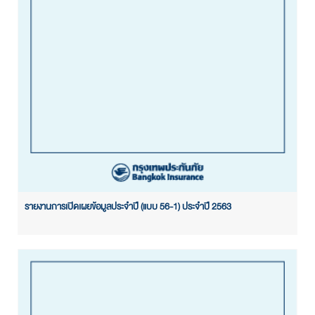
รายงานการเปิดเผยข้อมูลประจำปี (แบบ 56-1) ประจำปี 2563