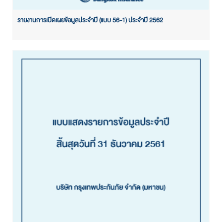
รายงานการเปิดเผยข้อมูลประจำปี (แบบ 56-1) ประจำปี 2562