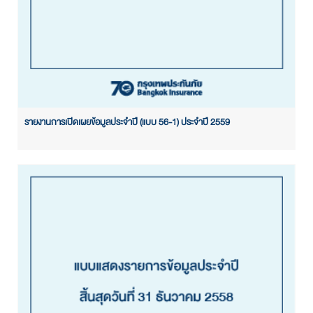
รายงานการเปิดเผยข้อมูลประจำปี (แบบ 56-1) ประจำปี 2559