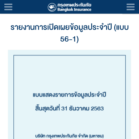
รายงานการเปิดเผยข้อมูลประจำปี (แบบ
56-1)