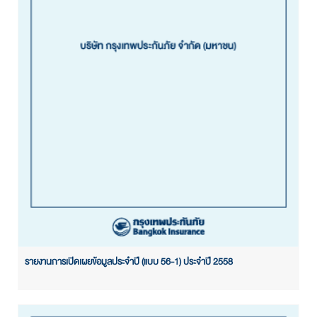
รายงานการเปิดเผยข้อมูลประจำปี (แบบ 56-1) ประจำปี 2558