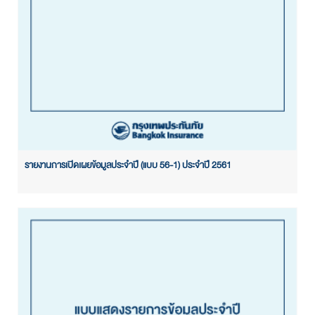
รายงานการเปิดเผยข้อมูลประจำปี (แบบ 56-1) ประจำปี 2561