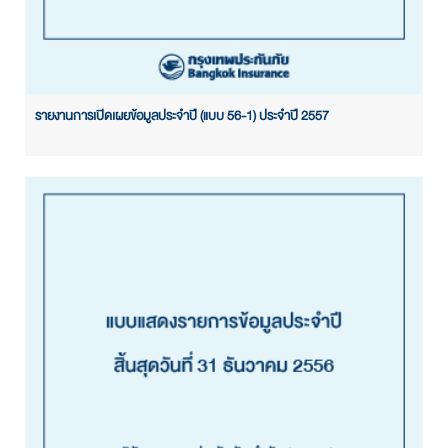
รายงานการเปิดเผยข้อมูลประจำปี (แบบ 56-1) ประจำปี 2557