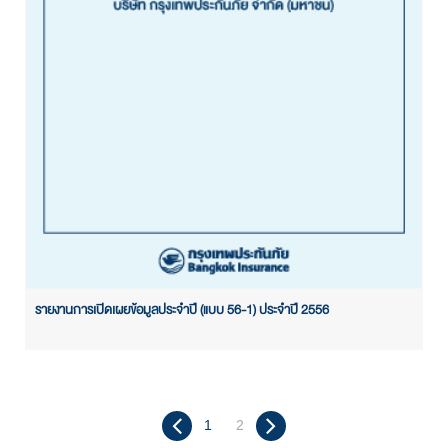
รายงานการเปิดเผยข้อมูลประจำปี (แบบ 56-1) ประจำปี 2556
1
2