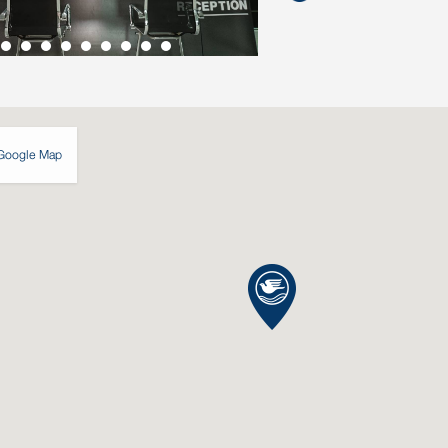
Google Map