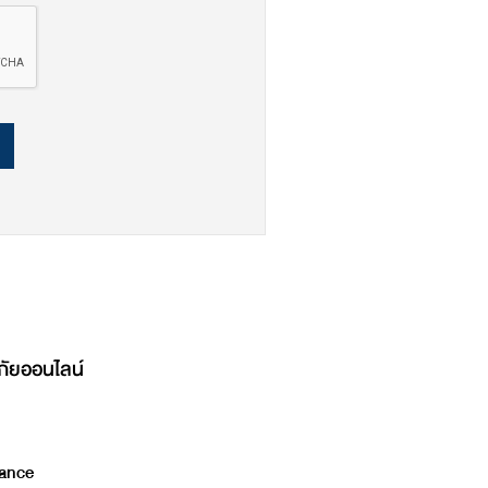
ภัยออนไลน์
ance