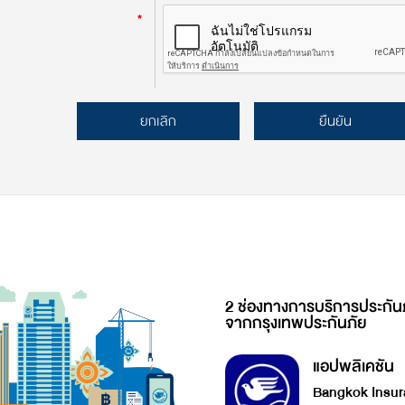
*
ยกเลิก
ยืนยัน
2 ช่องทางการบริการประกัน
จากกรุงเทพประกันภัย
แอปพลิเคชัน
Bangkok Insur