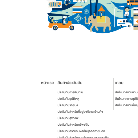
หน้าแรก
สินค้าประกันภัย
เคลม
ประกันภัยการเดินทาง
สินไหมทดแทนยาน
ประกันภัยอุบัติเหตุ
สินไหมทดแทนอุบัติ
ประกันภัยรถยนต์
สินไหมทดแทนอื่นๆ
ประกันภัยสำหรับที่อยู่อาศัยและร้านค้า
ประกันภัยสุขภาพ
ประกันภัยสำหรับทรัพย์สิน
ประกันภัยความรับผิดต่อบุคคลภายนอก
ประกันภัยสำหรับการประกอบการและธุรกิจ