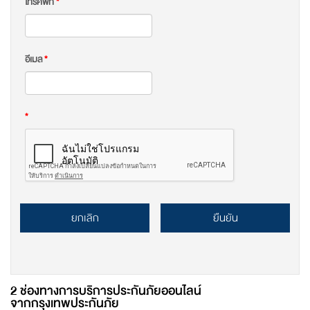
โทรศัพท์
*
อีเมล
*
*
ยกเลิก
ยืนยัน
2 ช่องทางการบริการประกันภัยออนไลน์
จากกรุงเทพประกันภัย