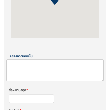
แสดงความคิดเห็น
ชื่อ - นามสกุล
*