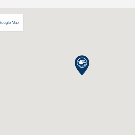
Google Map