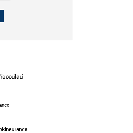
ภัยออนไลน์
ance
kinsurance