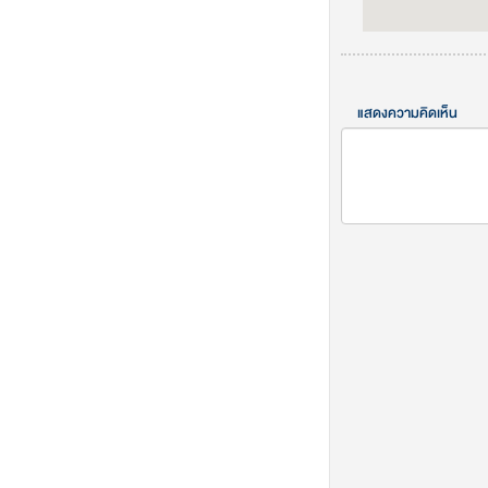
แสดงความคิดเห็น