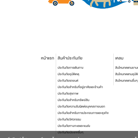
หน้าแรก
สินค้าประกันภัย
เคลม
ประกันภัยการเดินทาง
สินไหมทดแทนยาน
ประกันภัยอุบัติเหตุ
สินไหมทดแทนอุบัติ
ประกันภัยรถยนต์
สินไหมทดแทนอื่นๆ
ประกันภัยสำหรับที่อยู่อาศัยและร้านค้า
ประกันภัยสุขภาพ
ประกันภัยสำหรับทรัพย์สิน
ประกันภัยความรับผิดต่อบุคคลภายนอก
ประกันภัยสำหรับการประกอบการและธุรกิจ
ประกันภัยวิศวกรรม
ประกันภัยทางทะเลและขนส่ง
ประกันภัยประเภทอื่นๆ