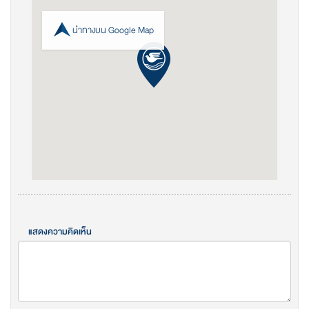
นำทางบน Google Map
แสดงความคิดเห็น