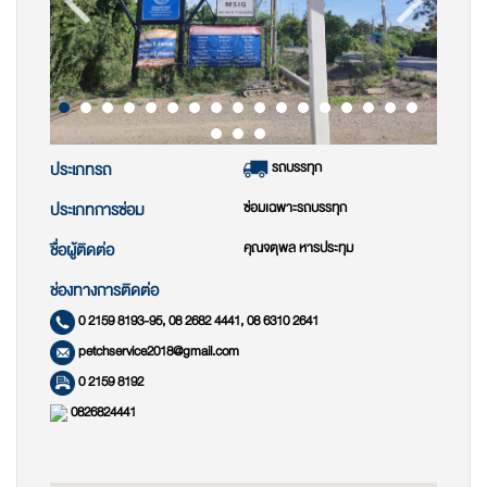
รถบรรทุก
ประเภทรถ
ซ่อมเฉพาะรถบรรทุก
ประเภทการซ่อม
คุณจตุพล หารประทุม
ชื่อผู้ติดต่อ
ช่องทางการติดต่อ
0 2159 8193-95, 08 2682 4441, 08 6310 2641
petchservice2018@gmail.com
0 2159 8192
0826824441