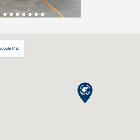
Google Map