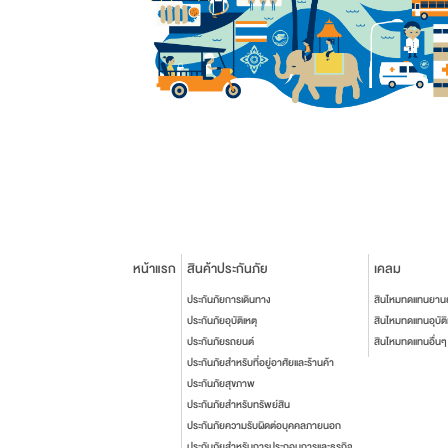
หน้าแรก
สินค้าประกันภัย
เคลม
ประกันภัยการเดินทาง
สินไหมทดแทนยาน
ประกันภัยอุบัติเหตุ
สินไหมทดแทนอุบัติ
ประกันภัยรถยนต์
สินไหมทดแทนอื่นๆ
ประกันภัยสำหรับที่อยู่อาศัยและร้านค้า
ประกันภัยสุขภาพ
ประกันภัยสำหรับทรัพย์สิน
ประกันภัยความรับผิดต่อบุคคลภายนอก
ประกันภัยสำหรับการประกอบการและธุรกิจ