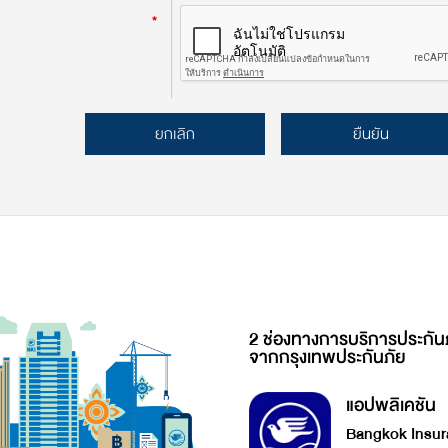
*
ยกเลิก
ยืนยัน
2 ช่องทางการบริการประกัน
จากกรุงเทพประกันภัย
แอปพลิเคชัน
Bangkok Insur