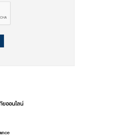
ภัยออนไลน์
ance