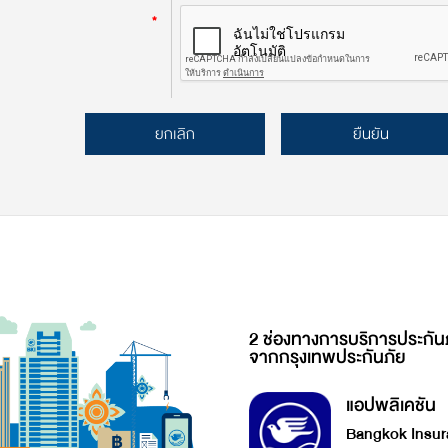
*
ยกเลิก
ยืนยัน
2 ช่องทางการบริการประกัน
จากกรุงเทพประกันภัย
แอปพลิเคชัน
Bangkok Insur