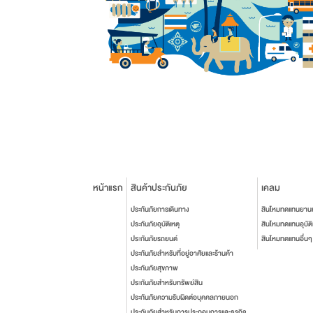
หน้าแรก
สินค้าประกันภัย
เคลม
ประกันภัยการเดินทาง
สินไหมทดแทนยาน
ประกันภัยอุบัติเหตุ
สินไหมทดแทนอุบัติ
ประกันภัยรถยนต์
สินไหมทดแทนอื่นๆ
ประกันภัยสำหรับที่อยู่อาศัยและร้านค้า
ประกันภัยสุขภาพ
ประกันภัยสำหรับทรัพย์สิน
ประกันภัยความรับผิดต่อบุคคลภายนอก
ประกันภัยสำหรับการประกอบการและธุรกิจ