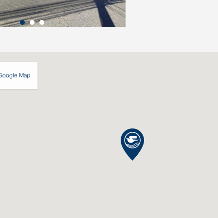
Google Map