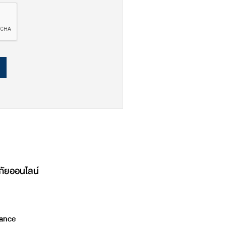
ภัยออนไลน์
ance