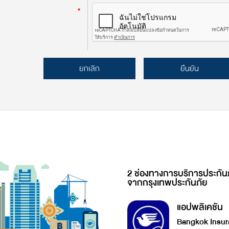
*
ยกเลิก
ยืนยัน
2 ช่องทางการบริการประกัน
จากกรุงเทพประกันภัย
แอปพลิเคชัน
Bangkok Insur