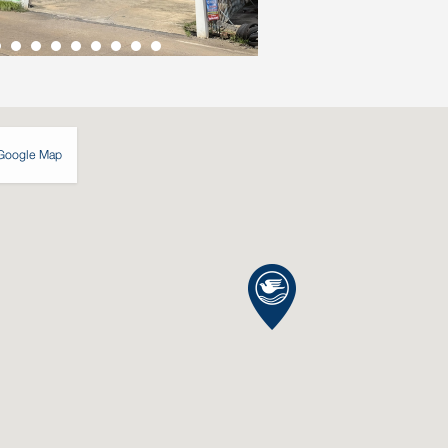
Google Map