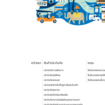
หน้าแรก
สินค้าประกันภัย
เคลม
ประกันภัยการเดินทาง
สินไหมทดแทนยาน
ประกันภัยอุบัติเหตุ
สินไหมทดแทนอุบัติ
ประกันภัยรถยนต์
สินไหมทดแทนอื่นๆ
ประกันภัยสำหรับที่อยู่อาศัยและร้านค้า
ประกันภัยสุขภาพ
ประกันภัยสำหรับทรัพย์สิน
ประกันภัยความรับผิดต่อบุคคลภายนอก
ประกันภัยสำหรับการประกอบการและธุรกิจ