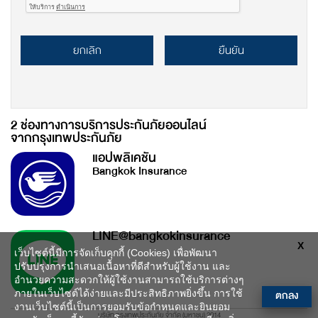
ยกเลิก
ยืนยัน
2 ช่องทางการบริการประกันภัยออนไลน์
จากกรุงเทพประกันภัย
แอปพลิเคชัน
Bangkok Insurance
LINE@bangkokinsurance
X
เว็บไซต์นี้มีการจัดเก็บคุกกี้ (Cookies) เพื่อพัฒนา
ปรับปรุงการนำเสนอเนื้อหาที่ดีสำหรับผู้ใช้งาน และ
อำนวยความสะดวกให้ผู้ใช้งานสามารถใช้บริการต่างๆ
ตกลง
ภายในเว็บไซต์ได้ง่ายและมีประสิทธิภาพยิ่งขึ้น การใช้
งานเว็บไซต์นี้เป็นการยอมรับข้อกำหนดและยินยอม
บริษัท กรุงเทพประกันภัย จำกัด (มหาชน) 2014