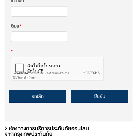
โทรศัพท์
*
อีเมล
*
*
ยกเลิก
ยืนยัน
2 ช่องทางการบริการประกันภัยออนไลน์
จากกรุงเทพประกันภัย