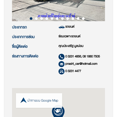
รถยนต์
ประเภทรถ
ซ่อมเฉพาะรถยนต์
ประเภทการซ่อม
คุณประเสริฐ มูลม่อม
ชื่อผู้ติดต่อ
ช่องทางการติดต่อ
0 3231 4856, 08 1880 7505
prasirt_car@hotmail.com
0 3231 4477
นำทางบน Google Map