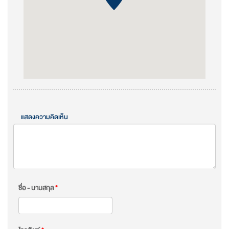
แสดงความคิดเห็น
ชื่อ - นามสกุล
*