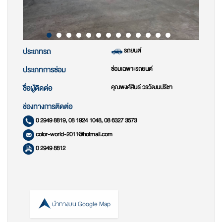
รถยนต์
ประเภทรถ
ซ่อมเฉพาะรถยนต์
ประเภทการซ่อม
คุณพงศ์สินธ์ วรวัฒนปรีชา
ชื่อผู้ติดต่อ
ช่องทางการติดต่อ
0 2949 8819, 08 1924 1048, 08 6327 3573
color-world-2011@hotmail.com
0 2949 8812
นำทางบน Google Map