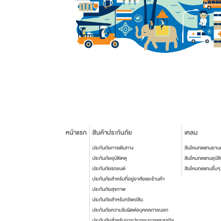
หน้าแรก
สินค้าประกันภัย
เคลม
ประกันภัยการเดินทาง
สินไหมทดแทนยาน
ประกันภัยอุบัติเหตุ
สินไหมทดแทนอุบัติ
ประกันภัยรถยนต์
สินไหมทดแทนอื่นๆ
ประกันภัยสำหรับที่อยู่อาศัยและร้านค้า
ประกันภัยสุขภาพ
ประกันภัยสำหรับทรัพย์สิน
ประกันภัยความรับผิดต่อบุคคลภายนอก
ประกันภัยสำหรับการประกอบการและธุรกิจ