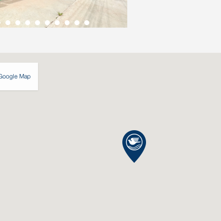
Google Map