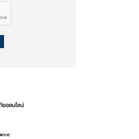
ภัยออนไลน์
ance