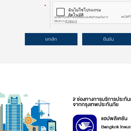
*
ยกเลิก
ยืนยัน
2 ช่องทางการบริการประกัน
จากกรุงเทพประกันภัย
แอปพลิเคชัน
Bangkok Insur