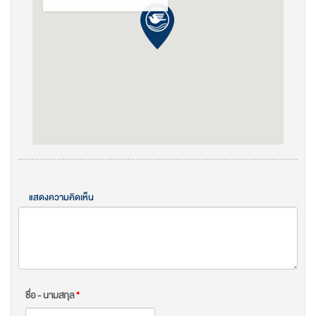
แสดงความคิดเห็น
ชื่อ - นามสกุล
*