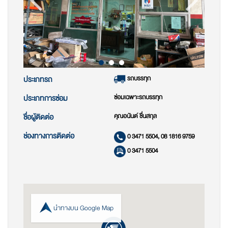
รถบรรทุก
ประเภทรถ
ซ่อมเฉพาะรถบรรทุก
ประเภทการซ่อม
คุณอนันต์ ชื่นสกุล
ชื่อผู้ติดต่อ
ช่องทางการติดต่อ
0 3471 5504, 08 1816 9759
0 3471 5504
นำทางบน Google Map