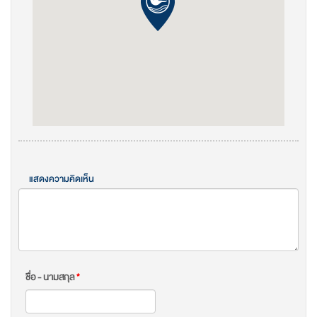
แสดงความคิดเห็น
ชื่อ - นามสกุล
*