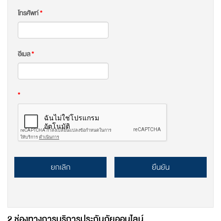
โทรศัพท์
*
อีเมล
*
*
ยกเลิก
ยืนยัน
2 ช่องทางการบริการประกันภัยออนไลน์