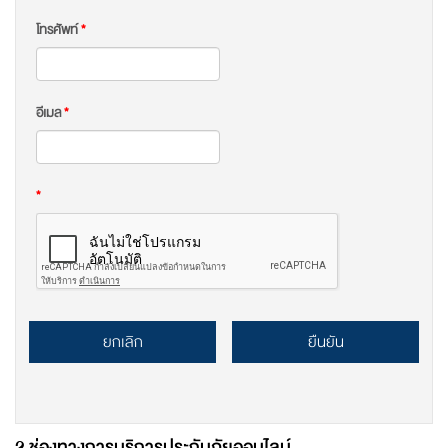
โทรศัพท์
*
อีเมล
*
*
ยกเลิก
ยืนยัน
2 ช่องทางการบริการประกันภัยออนไลน์