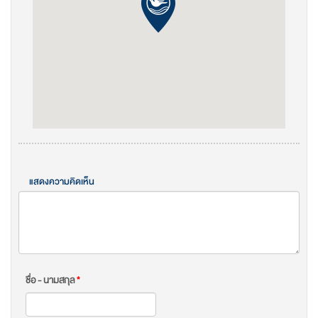
แสดงความคิดเห็น
ชื่อ - นามสกุล
*