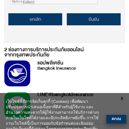
ยกเลิก
ยืนยัน
2 ช่องทางการบริการประกันภัยออนไลน์
จากกรุงเทพประกันภัย
แอปพลิเคชัน
Bangkok Insurance
LINE@bangkokinsurance
X
เว็บไซต์นี้มีการจัดเก็บคุกกี้ (Cookies) เพื่อพัฒนา
ปรับปรุงการนำเสนอเนื้อหาที่ดีสำหรับผู้ใช้งาน และ
อำนวยความสะดวกให้ผู้ใช้งานสามารถใช้บริการต่างๆ
ตกลง
ภายในเว็บไซต์ได้ง่ายและมีประสิทธิภาพยิ่งขึ้น การใช้
งานเว็บไซต์นี้เป็นการยอมรับข้อกำหนดและยินยอม
บริษัท กรุงเทพประกันภัย จำกัด (มหาชน) 2014
การจัดเก็บคุกกี้ดังกล่าว โดยสามารถดูรายละเอียดเพิ่ม