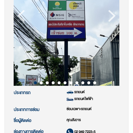
รถยนต์
ประเภทรถ
รถยนต์ไฟฟ้า
ซ่อมเฉพาะรถยนต์
ประเภทการซ่อม
คุณสังวาร
ชื่อผู้ติดต่อ
ช่องทางการติดต่อ
02 949 7223-5