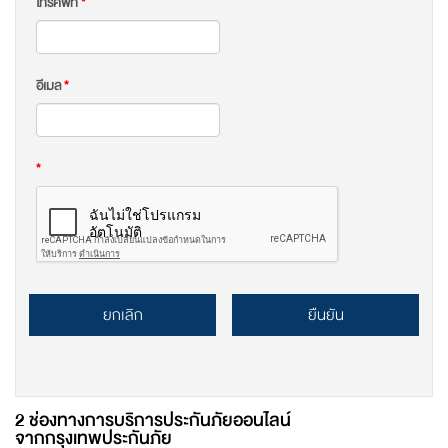
โทรศัพท์
*
อีเมล
*
*
ยกเลิก
ยืนยัน
2 ช่องทางการบริการประกันภัยออนไลน์
จากกรุงเทพประกันภัย