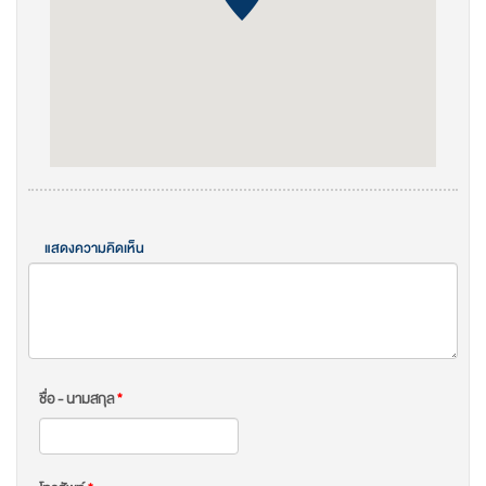
แสดงความคิดเห็น
ชื่อ - นามสกุล
*