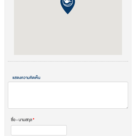
แสดงความคิดเห็น
ชื่อ - นามสกุล
*