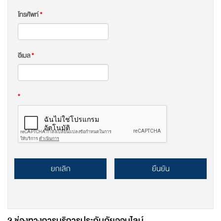
โทรศัพท์
*
อีเมล
*
*
ยกเลิก
ยืนยัน
2 ช่องทางการบริการประกันภัยออนไลน์