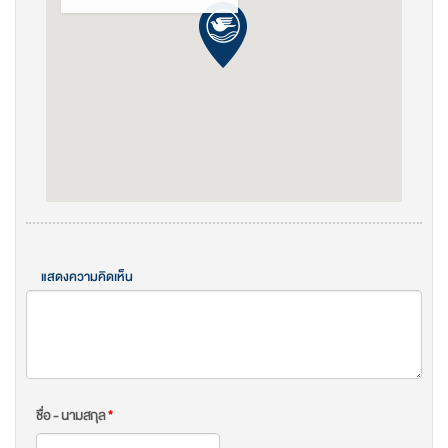
แสดงความคิดเห็น
ชื่อ - นามสกุล
*