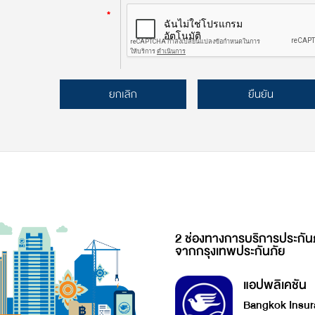
*
ยกเลิก
ยืนยัน
2 ช่องทางการบริการประกัน
จากกรุงเทพประกันภัย
แอปพลิเคชัน
Bangkok Insur