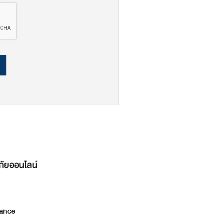
ภัยออนไลน์
ance