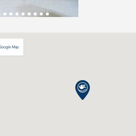
Google Map