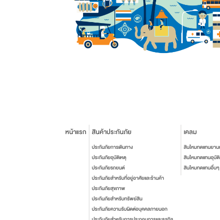
หน้าแรก
สินค้าประกันภัย
เคลม
ประกันภัยการเดินทาง
สินไหมทดแทนยาน
ประกันภัยอุบัติเหตุ
สินไหมทดแทนอุบัติ
ประกันภัยรถยนต์
สินไหมทดแทนอื่นๆ
ประกันภัยสำหรับที่อยู่อาศัยและร้านค้า
ประกันภัยสุขภาพ
ประกันภัยสำหรับทรัพย์สิน
ประกันภัยความรับผิดต่อบุคคลภายนอก
ประกันภัยสำหรับการประกอบการและธุรกิจ