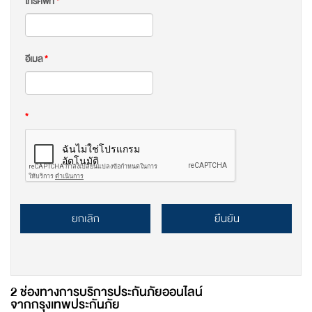
โทรศัพท์
*
อีเมล
*
*
ยกเลิก
ยืนยัน
2 ช่องทางการบริการประกันภัยออนไลน์
จากกรุงเทพประกันภัย