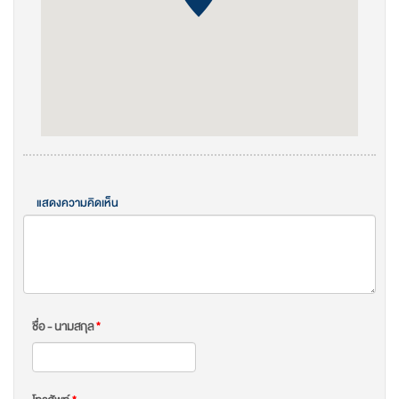
แสดงความคิดเห็น
ชื่อ - นามสกุล
*