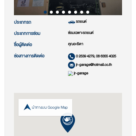
รถยนต์
ประเภทรถ
ซ่อมเฉพาะรถยนต์
ประเภทการซ่อม
คุณอะธิตา
ชื่อผู้ติดต่อ
ช่องทางการติดต่อ
0 2539 4279, 08 6355 4025
jr-garage@hotmail.co.th
jr-garage
นำทางบน Google Map