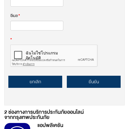
อีเมล
*
*
ยกเลิก
ยืนยัน
2 ช่องทางการบริการประกันภัยออนไลน์
จากกรุงเทพประกันภัย
แอปพลิเคชัน