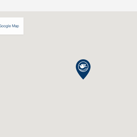
Google Map