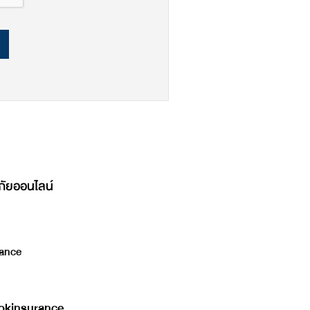
ภัยออนไลน์
ance
kinsurance