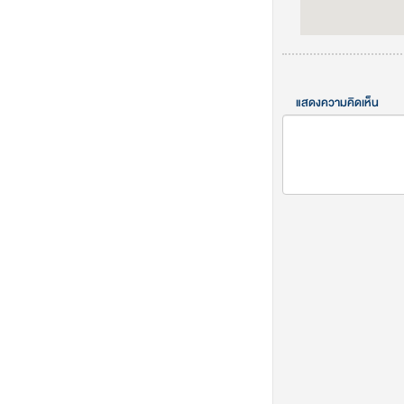
แสดงความคิดเห็น