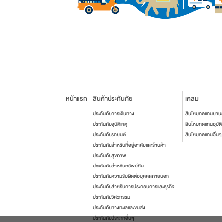
หน้าแรก
สินค้าประกันภัย
เคลม
ประกันภัยการเดินทาง
สินไหมทดแทนยาน
ประกันภัยอุบัติเหตุ
สินไหมทดแทนอุบัติ
ประกันภัยรถยนต์
สินไหมทดแทนอื่นๆ
ประกันภัยสำหรับที่อยู่อาศัยและร้านค้า
ประกันภัยสุขภาพ
ประกันภัยสำหรับทรัพย์สิน
ประกันภัยความรับผิดต่อบุคคลภายนอก
ประกันภัยสำหรับการประกอบการและธุรกิจ
ประกันภัยวิศวกรรม
ประกันภัยทางทะเลและขนส่ง
ประกันภัยประเภทอื่นๆ