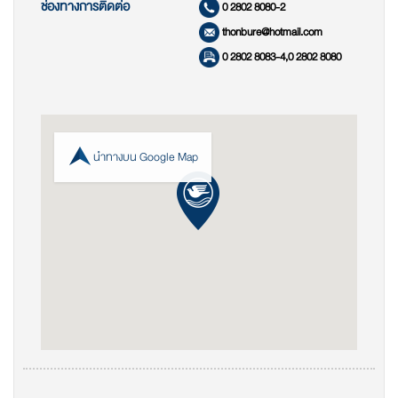
ช่องทางการติดต่อ
0 2802 8080-2
thonbure@hotmail.com
0 2802 8083-4,0 2802 8080
นำทางบน Google Map