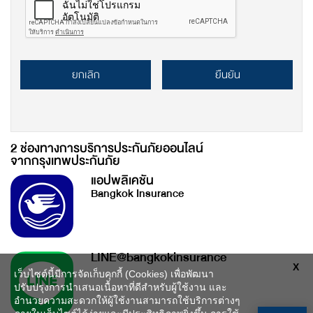
ยกเลิก
ยืนยัน
2 ช่องทางการบริการประกันภัยออนไลน์
จากกรุงเทพประกันภัย
แอปพลิเคชัน
Bangkok Insurance
LINE@bangkokinsurance
X
เว็บไซต์นี้มีการจัดเก็บคุกกี้ (Cookies) เพื่อพัฒนา
ปรับปรุงการนำเสนอเนื้อหาที่ดีสำหรับผู้ใช้งาน และ
อำนวยความสะดวกให้ผู้ใช้งานสามารถใช้บริการต่างๆ