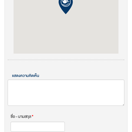
แสดงความคิดเห็น
ชื่อ - นามสกุล
*