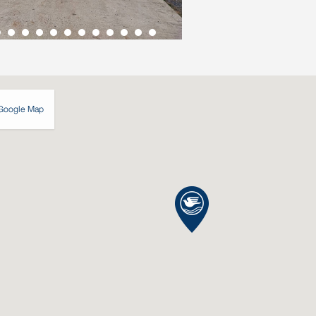
Google Map