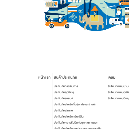
หน้าแรก
สินค้าประกันภัย
เคลม
ประกันภัยการเดินทาง
สินไหมทดแทนยาน
ประกันภัยอุบัติเหตุ
สินไหมทดแทนอุบัติ
ประกันภัยรถยนต์
สินไหมทดแทนอื่นๆ
ประกันภัยสำหรับที่อยู่อาศัยและร้านค้า
ประกันภัยสุขภาพ
ประกันภัยสำหรับทรัพย์สิน
ประกันภัยความรับผิดต่อบุคคลภายนอก
ประกันภัยสำหรับการประกอบการและธุรกิจ