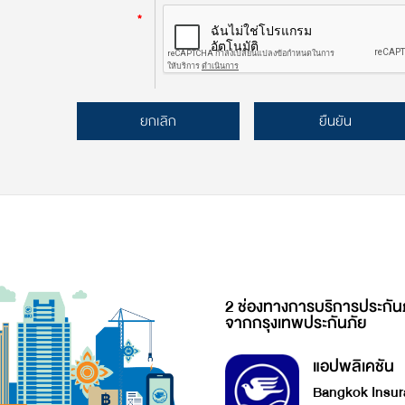
*
ยกเลิก
ยืนยัน
2 ช่องทางการบริการประกัน
จากกรุงเทพประกันภัย
แอปพลิเคชัน
Bangkok Insur