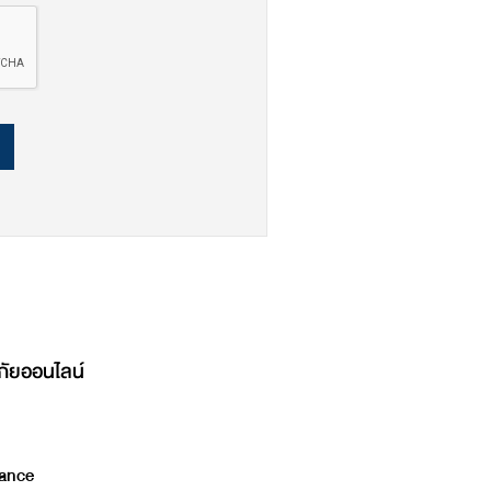
ภัยออนไลน์
ance