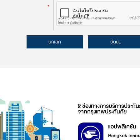
*
ยกเลิก
ยืนยัน
2 ช่องทางการบริการประกัน
จากกรุงเทพประกันภัย
แอปพลิเคชัน
Bangkok Insur