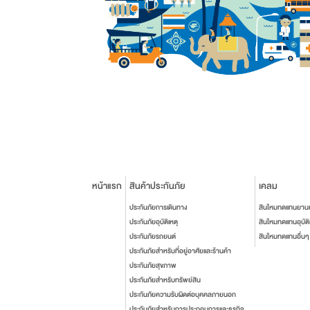
หน้าแรก
สินค้าประกันภัย
เคลม
ประกันภัยการเดินทาง
สินไหมทดแทนยาน
ประกันภัยอุบัติเหตุ
สินไหมทดแทนอุบัติ
ประกันภัยรถยนต์
สินไหมทดแทนอื่นๆ
ประกันภัยสำหรับที่อยู่อาศัยและร้านค้า
ประกันภัยสุขภาพ
ประกันภัยสำหรับทรัพย์สิน
ประกันภัยความรับผิดต่อบุคคลภายนอก
ประกันภัยสำหรับการประกอบการและธุรกิจ