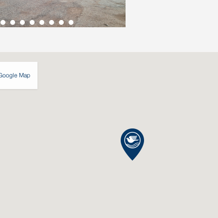
Google Map