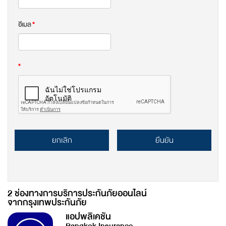
อีเมล
*
*
ยกเลิก
ยืนยัน
2 ช่องทางการบริการประกันภัยออนไลน์
จากกรุงเทพประกันภัย
แอปพลิเคชัน