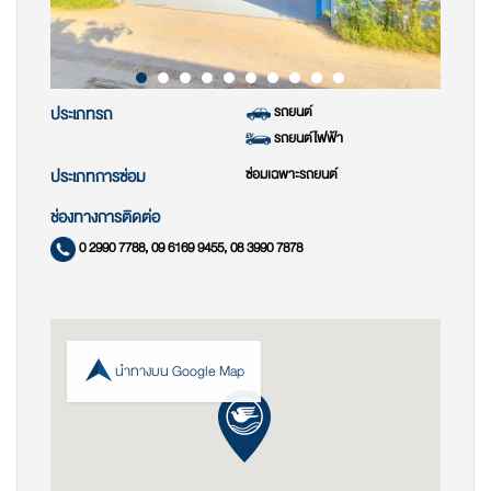
รถยนต์
ประเภทรถ
รถยนต์ไฟฟ้า
ซ่อมเฉพาะรถยนต์
ประเภทการซ่อม
ช่องทางการติดต่อ
0 2990 7788, 09 6169 9455, 08 3990 7878
นำทางบน Google Map