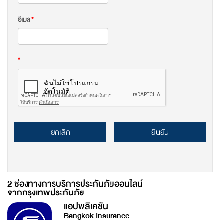
อีเมล
*
*
ยกเลิก
ยืนยัน
2 ช่องทางการบริการประกันภัยออนไลน์
จากกรุงเทพประกันภัย
แอปพลิเคชัน
Bangkok Insurance