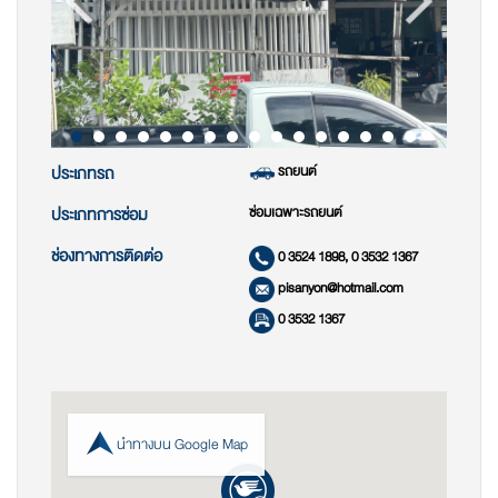
รถยนต์
ประเภทรถ
ซ่อมเฉพาะรถยนต์
ประเภทการซ่อม
ช่องทางการติดต่อ
0 3524 1898, 0 3532 1367
pisanyon@hotmail.com
0 3532 1367
นำทางบน Google Map