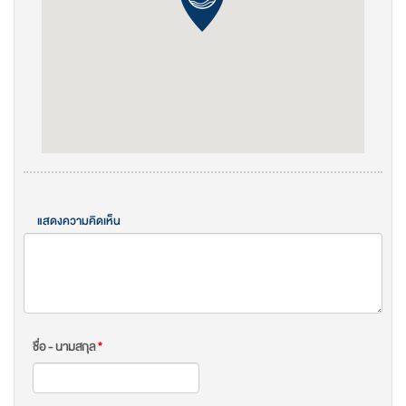
แสดงความคิดเห็น
ชื่อ - นามสกุล
*