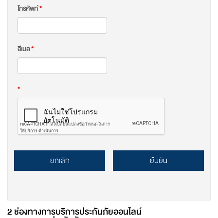
โทรศัพท์
*
อีเมล
*
*
ยกเลิก
ยืนยัน
2 ช่องทางการบริการประกันภัยออนไลน์