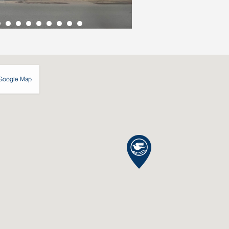
Google Map