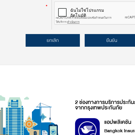
*
ยกเลิก
ยืนยัน
2 ช่องทางการบริการประกัน
จากกรุงเทพประกันภัย
แอปพลิเคชัน
Bangkok Insur