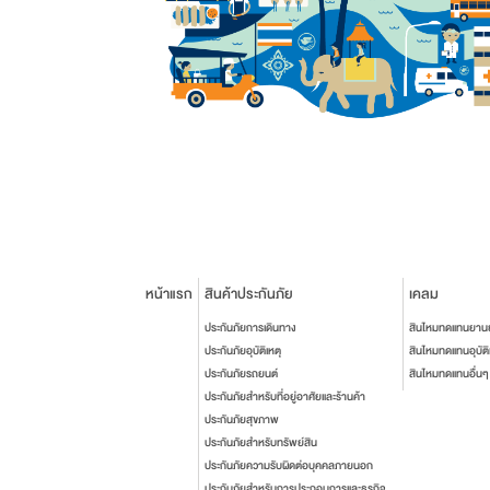
หน้าแรก
สินค้าประกันภัย
เคลม
ประกันภัยการเดินทาง
สินไหมทดแทนยาน
ประกันภัยอุบัติเหตุ
สินไหมทดแทนอุบัติ
ประกันภัยรถยนต์
สินไหมทดแทนอื่นๆ
ประกันภัยสำหรับที่อยู่อาศัยและร้านค้า
ประกันภัยสุขภาพ
ประกันภัยสำหรับทรัพย์สิน
ประกันภัยความรับผิดต่อบุคคลภายนอก
ประกันภัยสำหรับการประกอบการและธุรกิจ