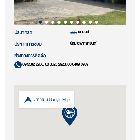
รถยนต์
ประเภทรถ
ซ่อมเฉพาะรถยนต์
ประเภทการซ่อม
ช่องทางการติดต่อ
09 3582 2205, 06 3525 2923, 08 6469 6939
นำทางบน Google Map