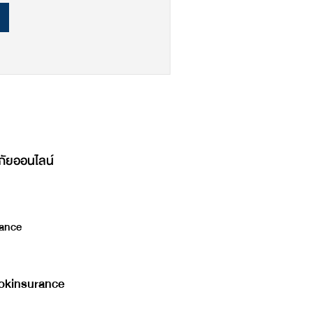
ภัยออนไลน์
ance
kinsurance