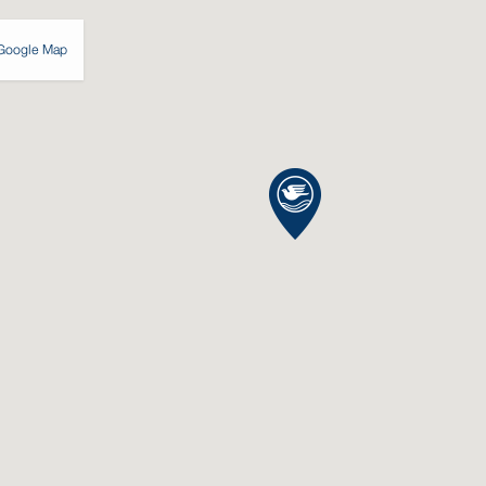
Google Map