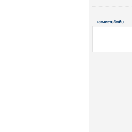
แสดงความคิดเห็น