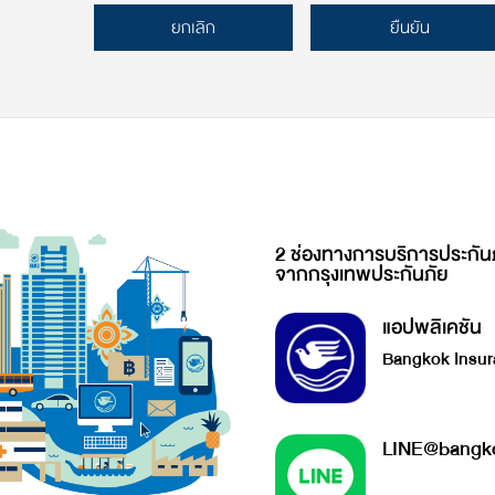
ยกเลิก
ยืนยัน
2 ช่องทางการบริการประกัน
จากกรุงเทพประกันภัย
แอปพลิเคชัน
Bangkok Insur
LINE@bangko