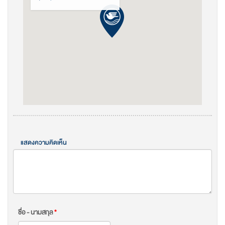
แสดงความคิดเห็น
ชื่อ - นามสกุล
*