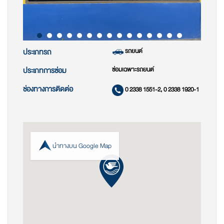
รถยนต์
ประเภทรถ
ซ่อมเฉพาะรถยนต์
ประเภทการซ่อม
ช่องทางการติดต่อ
0 2338 1551-2, 0 2338 1920-1
นำทางบน Google Map