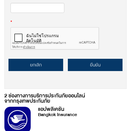
*
ยกเลิก
ยืนยัน
2 ช่องทางการบริการประกันภัยออนไลน์
จากกรุงเทพประกันภัย
แอปพลิเคชัน
Bangkok Insurance