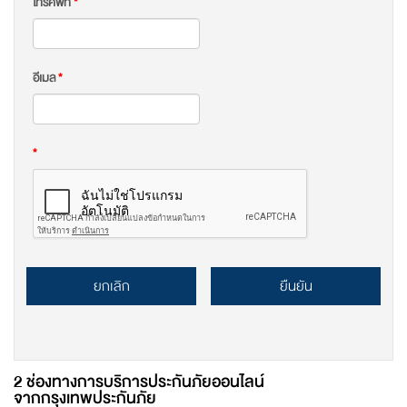
โทรศัพท์
*
อีเมล
*
*
ยกเลิก
ยืนยัน
2 ช่องทางการบริการประกันภัยออนไลน์
จากกรุงเทพประกันภัย